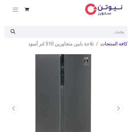
كافة المنتجات
ثلاجة بابين متجاورين 510 لتر أسود