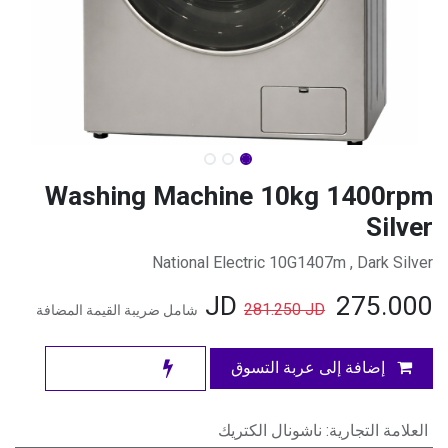
Washing Machine 10kg 1400rpm
Silver
National Electric 10G1407m , Dark Silver
JD
275.000
281.250
JD
شامل ضريبة القيمة المضافة
إضافة إلى عربة التسوق
العلامة التجارية
:
ناشونال الكتريك