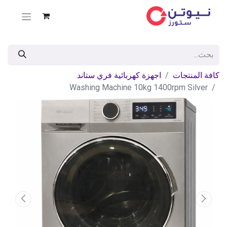
كافة المنتجات
اجهزة كهربائية فري ستاند
Washing Machine 10kg 1400rpm Silver