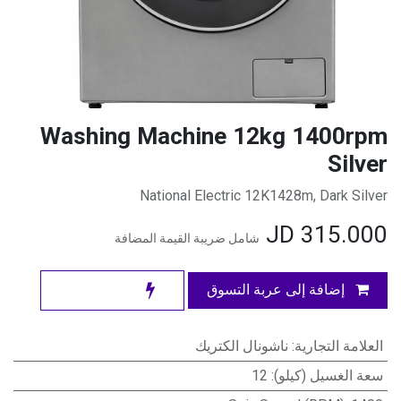
Washing Machine 12kg 1400rpm
Silver
National Electric 12K1428m, Dark Silver
JD
315.000
شامل ضريبة القيمة المضافة
إضافة إلى عربة التسوق
العلامة التجارية
:
ناشونال الكتريك
سعة الغسيل (كيلو)
:
12