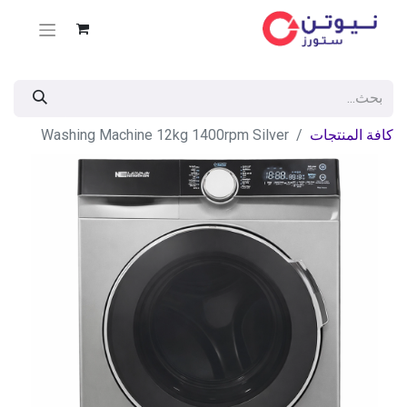
كافة المنتجات
Washing Machine 12kg 1400rpm Silver