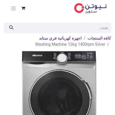
كافة المنتجات
اجهزة كهربائية فري ستاند
Washing Machine 12kg 1400rpm Silver