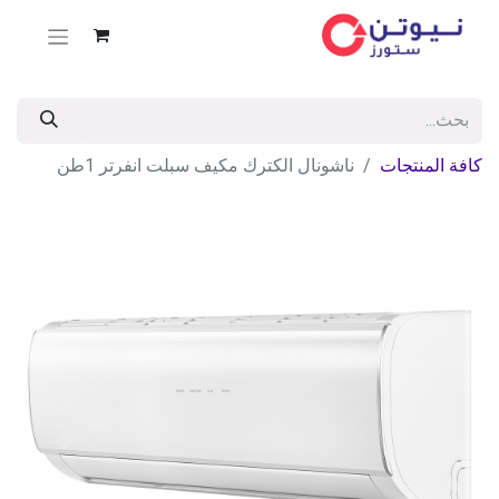
كافة المنتجات
ناشونال الكترك مكيف سبلت انفرتر 1طن