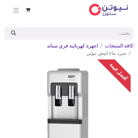
كافة المنتجات
اجهزة كهربائية فري ستاند
مبرد ماء ابيض نيوتن
أفضل قيمة