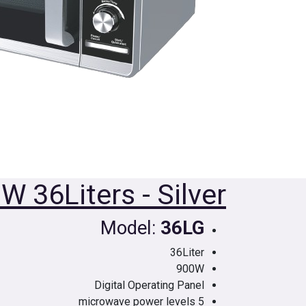
W 36Liters - Silver
Model:
36LG
36Liter
900W
Digital Operating Panel
5 microwave power levels