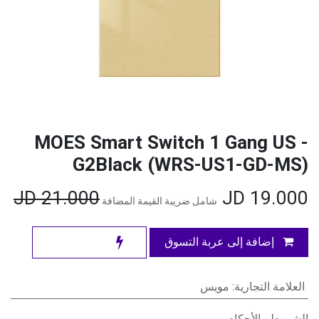
MOES Smart Switch 1 Gang US -
G2Black (WRS-US1-GD-MS)
JD
21.000
JD
19.000
شامل ضريبة القيمة المضافة
إضافة إلى عربة التسوق
العلامة التجارية
:
مويس
الشروط والأحكام