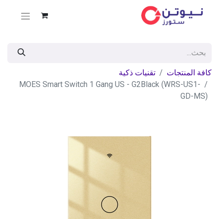
كافة المنتجات
تقنيات ذكية
MOES Smart Switch 1 Gang US - G2Black (WRS-US1-
GD-MS)