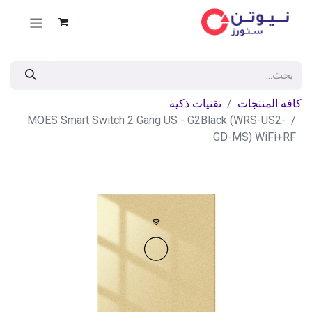
كافة المنتجات
تقنيات ذكية
MOES Smart Switch 2 Gang US - G2Black (WRS-US2-
GD-MS) WiFi+RF