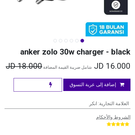
anker zolo 30w charger - black
JD
18.000
JD
16.000
شامل ضريبة القيمة المضافة
إضافة إلى عربة التسوق
العلامة التجارية
:
انكر
الشروط والأحكام
​