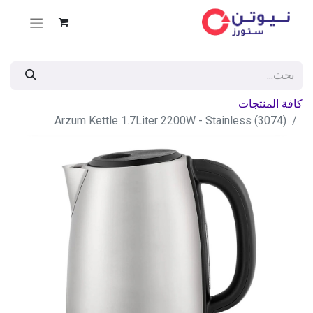
كافة المنتجات
Arzum Kettle 1.7Liter 2200W - Stainless (3074)