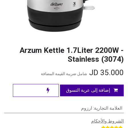
Arzum Kettle 1.7Liter 2200W -
Stainless (3074)
JD
35.000
شامل ضريبة القيمة المضافة
إضافة إلى عربة التسوق
العلامة التجارية
:
ارزوم
الشروط والأحكام
​