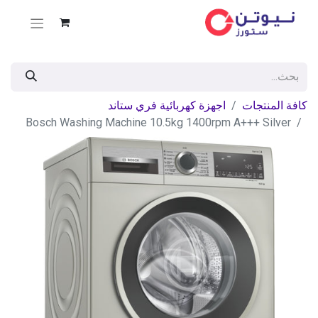
كافة المنتجات
اجهزة كهربائية فري ستاند
Bosch Washing Machine 10.5kg 1400rpm A+++ Silver