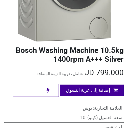
Bosch Washing Machine 10.5kg
1400rpm A+++ Silver
JD
799.000
شامل ضريبة القيمة المضافة
إضافة إلى عربة التسوق
العلامة التجارية
:
بوش
سعة الغسيل (كيلو)
:
10
لون
:
فضي