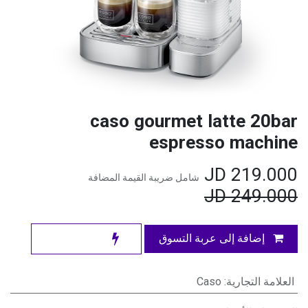
caso gourmet latte 20bar
espresso machine
JD
219.000
شامل ضريبة القيمة المضافة
JD
249.000
إضافة إلى عربة التسوق
العلامة التجارية
:
Caso