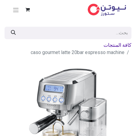
كافة المنتجات
caso gourmet latte 20bar espresso machine