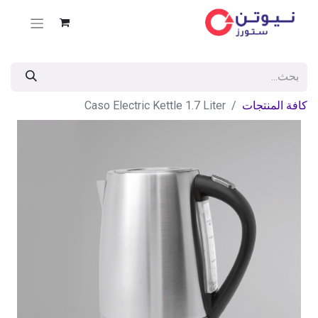
كافة المنتجات
Caso Electric Kettle 1.7 Liter