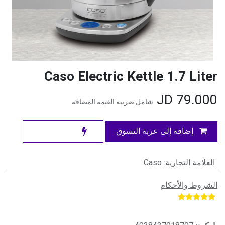
Caso Electric Kettle 1.7 Liter
JD
79.000
شامل ضريبة القيمة المضافة
إضافة إلى عربة التسوق
العلامة التجارية
:
Caso
الشروط والأحكام
​