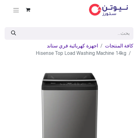
كافة المنتجات
اجهزة كهربائية فري ستاند
Hisense Top Load Washing Machine 14kg