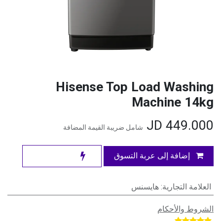
Hisense Top Load Washing
Machine 14kg
JD
449.000
شامل ضريبة القيمة المضافة
إضافة إلى عربة التسوق
العلامة التجارية
:
هايسنس
الشروط والأحكام
​