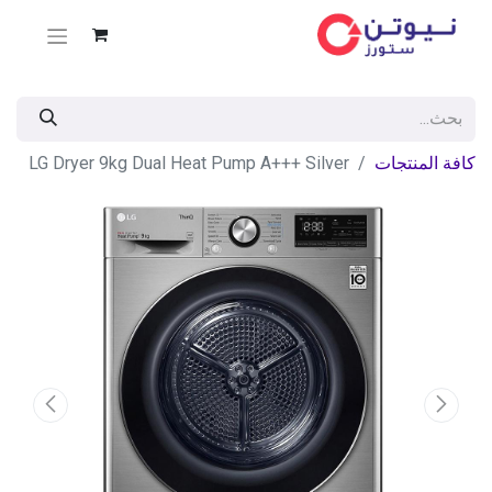
كافة المنتجات
LG Dryer 9kg Dual Heat Pump A+++ Silver