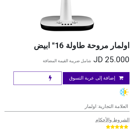
اولمار مروحة طاولة 16" ابيض
JD
25.000
شامل ضريبة القيمة المضافة
إضافة إلى عربة التسوق
العلامة التجارية
:
اولمار
الشروط والأحكام
​