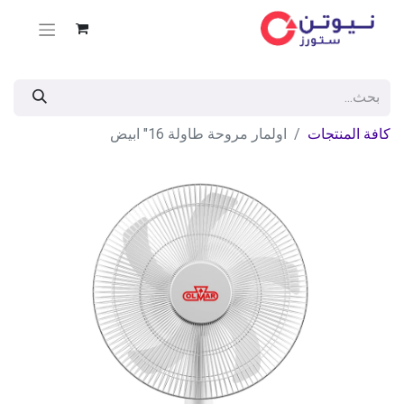
كافة المنتجات
اولمار مروحة طاولة 16" ابيض