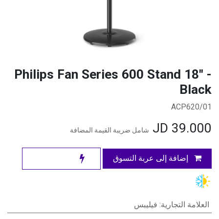
Philips Fan Series 600 Stand 18" -
Black
ACP620/01
JD
39.000
شامل ضريبة القيمة المضافة
إضافة إلى عربة التسوق
العلامة التجارية
:
فيليبس