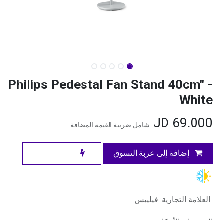
Philips Pedestal Fan Stand 40cm" -
White
JD
69.000
شامل ضريبة القيمة المضافة
إضافة إلى عربة التسوق
العلامة التجارية
:
فيليبس