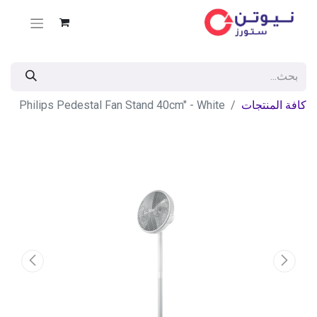
كافة المنتجات
Philips Pedestal Fan Stand 40cm" - White