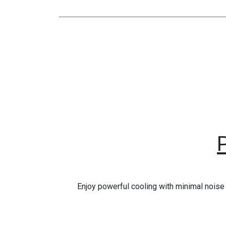
Enjoy powerful cooling with minimal noise 