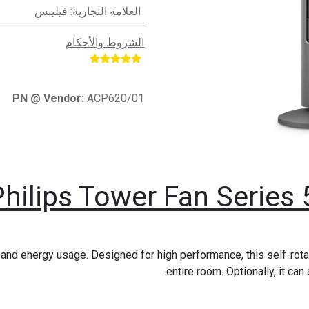
العلامة التجارية
:
فيليبس
الشروط والأحكام
​
PN @ Vendor:
ACP620/01
Philips Tower Fan Series 
and energy usage. Designed for high performance, this self-rotat
entire room. Optionally, it can