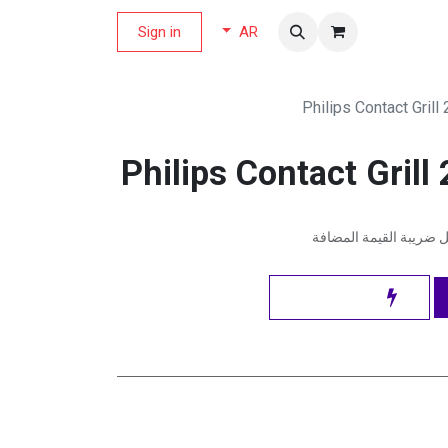
لة العروض
Sign in
AR
Philips Contact Grill
Philips Contact Grill
ضريبة القيمة المضافة