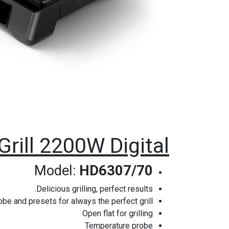
Grill 2200W Digital
Model:
HD6307/70
Delicious grilling, perfect results.
be and presets for always the perfect grill
Open flat for grilling
Temperature probe