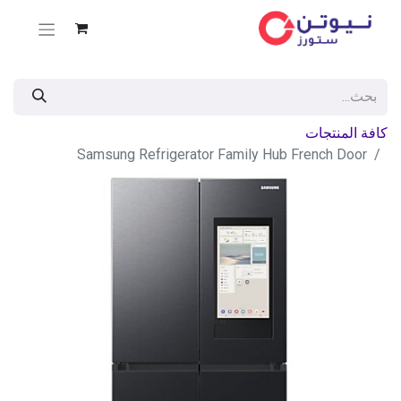
كافة المنتجات
Samsung Refrigerator Family Hub French Door