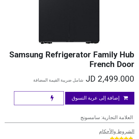
Samsung Refrigerator Family Hub
French Door
JD
2,499.000
شامل ضريبة القيمة المضافة
إضافة إلى عربة التسوق
العلامة التجارية
:
سامسونج
الشروط والأحكام
​