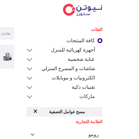
الفئ
الفئات
كافة المنتجات
أجهزة كهربائية للمنزل
عناية شخصية
شاشات و المسرح المنزلي
الكترونيات و موبايلات
تقنيات ذكية
ماركات
مسح عوامل التصفية
العلامة التجارية