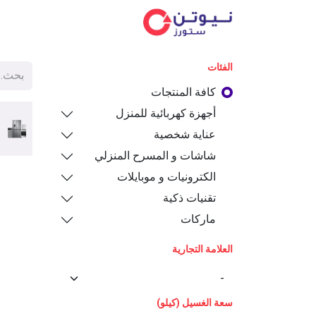
الفئ
الفئات
كافة المنتجات
أجهزة كهربائية للمنزل
عناية شخصية
شاشات و المسرح المنزلي
الكترونيات و موبايلات
تقنيات ذكية
ماركات
العلامة التجارية
سعة الغسيل (كيلو)