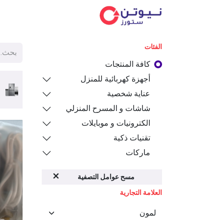
الفئ
الفئات
كافة المنتجات
أجهزة كهربائية للمنزل
عناية شخصية
شاشات و المسرح المنزلي
الكترونيات و موبايلات
تقنيات ذكية
ماركات
مسح عوامل التصفية
العلامة التجارية