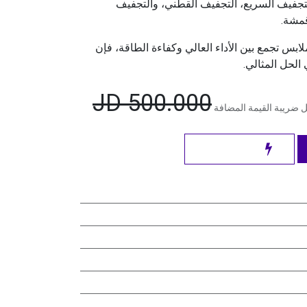
تجفيف السريع، التجفيف القطني، والتجفيف
قمشة.
بس تجمع بين الأداء العالي وكفاءة الطاقة، فإن
JD
500.000
 ضريبة القيمة المضافة