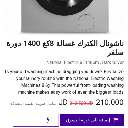
ناشونال الكترك غسالة 8كغ 1400 دورة
سلفر
National Electric 8E1486m , Dark Silver
Is your old washing machine dragging you down? Revitalize
your laundry routine with the National Electric Washing
Machines 8Kg. This powerful front-loading washing
machine makes easy work of even the biggest loads
JD
210.000
212.500
JD
شامل ضريبة القيمة المضافة
إضافة إلى عربة التسوق