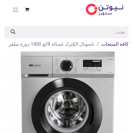
كافة المنتجات
ناشونال الكترك غسالة 8كغ 1400 دورة سلفر