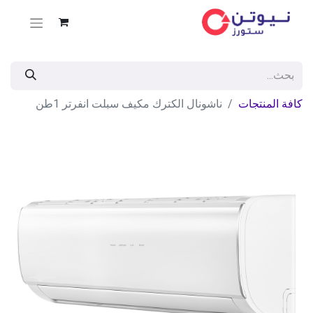
كافة المنتجات
ناشونال الكترك مكيف سبلت انفرتر 1طن