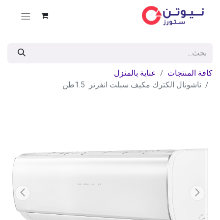
كافة المنتجات
عناية بالمنزل
ناشونال الكترك مكيف سبلت انفرتر 1.5طن