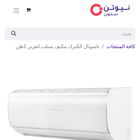
كافة المنتجات
ناشونال الكترك مكيف سبلت انفرتر 2طن