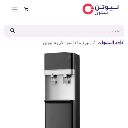
كافة المنتجات
مبرد ماء اسود كروم نيوتن