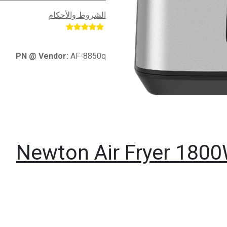
الشروط والأحكام
​
PN @ Vendor:
AF-8850q
Newton Air Fryer 1800W