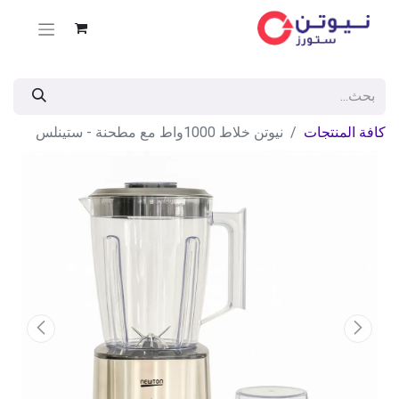
كافة المنتجات
نيوتن خلاط 1000واط مع مطحنة - ستينلس