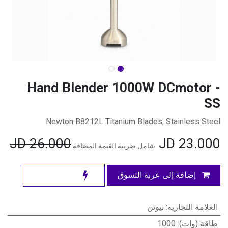
Hand Blender 1000W DCmotor -
SS
Newton B8212L Titanium Blades, Stainless Steel
JD
26.000
JD
23.000
شامل ضريبة القيمة المضافة
إضافة إلى عربة التسوق
العلامة التجارية
:
نيوتن
طاقة (وات)
:
1000