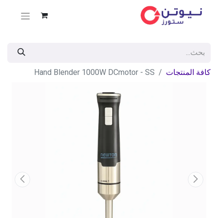
كافة المنتجات
Hand Blender 1000W DCmotor - SS