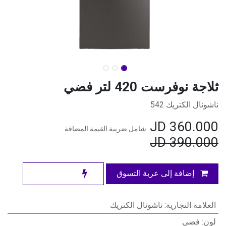
ثلاجة نوفرست 420 لتر فضي
ناشونال الكتريك 542
JD
360.000
شامل ضريبة القيمة المضافة
JD
390.000
إضافة إلى عربة التسوق
العلامة التجارية
:
ناشونال الكتريك
لون
:
فضي