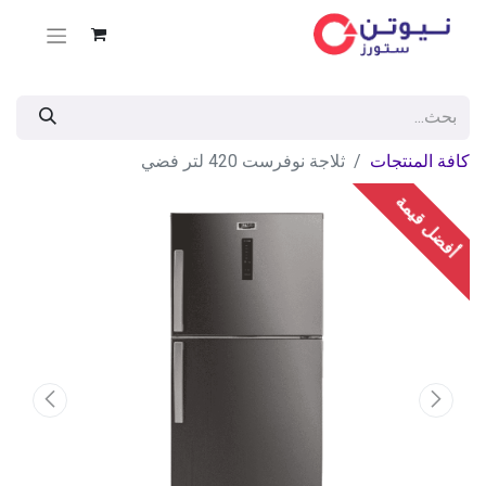
كافة المنتجات
ثلاجة نوفرست 420 لتر فضي
أفضل قيمة