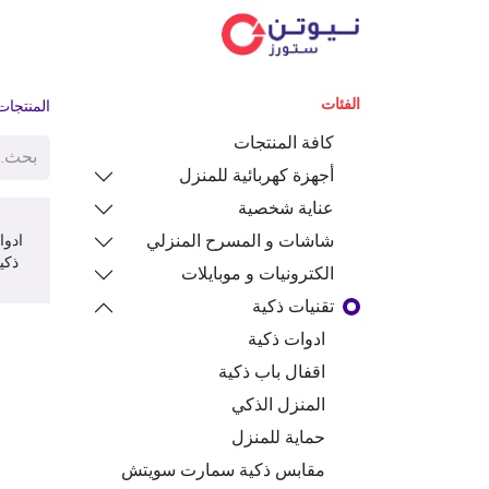
الفئ
الفئات
المنتجات
كافة المنتجات
أجهزة كهربائية للمنزل
عناية شخصية
شاشات و المسرح المنزلي
ادوا
ذكي
الكترونيات و موبايلات
تقنيات ذكية
ادوات ذكية
اقفال باب ذكية
المنزل الذكي
حماية للمنزل
مقابس ذكية سمارت سويتش