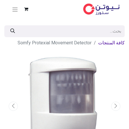
كافة المنتجات
Somfy Protexial Movement Detector