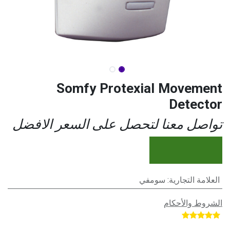
Somfy Protexial Movement
Detector
تواصل معنا لتحصل على السعر الافضل
العلامة التجارية
:
سومفي
الشروط والأحكام
​