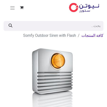
كافة المنتجات
Somfy Outdoor Siren with Flash