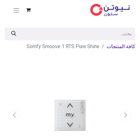
كافة المنتجات
Somfy Smoove 1 RTS Pure Shine