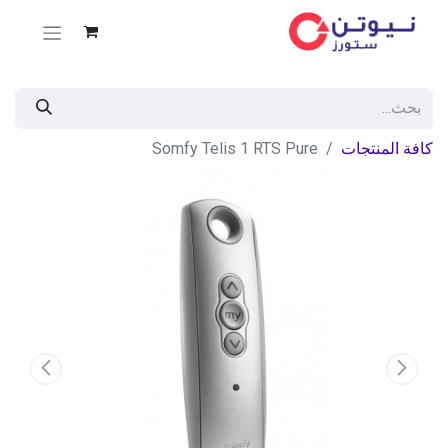
كافة المنتجات
Somfy Telis 1 RTS Pure