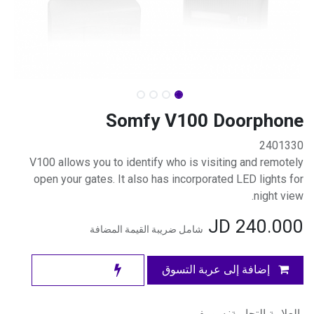
Somfy V100 Doorphone
2401330
V100 allows you to identify who is visiting and remotely
open your gates. It also has incorporated LED lights for
night view.
JD
240.000
شامل ضريبة القيمة المضافة
إضافة إلى عربة التسوق
العلامة التجارية
:
سومفي