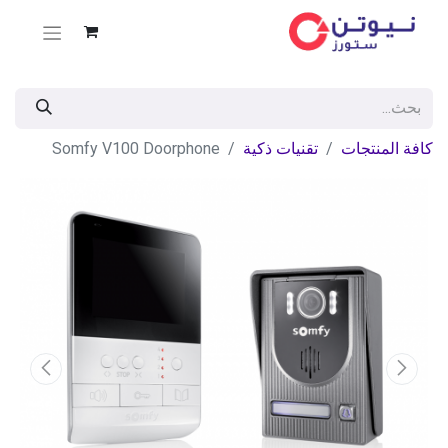
كافة المنتجات
تقنيات ذكية
Somfy V100 Doorphone