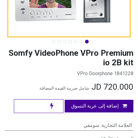
Somfy VideoPhone VPro Premium
io 2B kit
1841228 VPro Doorphone
JD
720.000
شامل ضريبة القيمة المضافة
إضافة إلى عربة التسوق
العلامة التجارية
:
سومفي