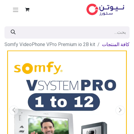
كافة المنتجات
Somfy VideoPhone VPro Premium io 2B kit