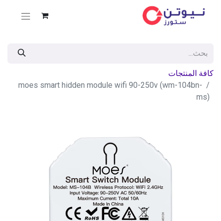
كافة المنتجات
moes smart hidden module wifi 90-250v (wm-104bn-
ms)