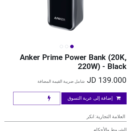
Anker Prime Power Bank (20K,
220W) - Black
JD
139.000
شامل ضريبة القيمة المضافة
إضافة إلى عربة التسوق
العلامة التجارية
:
انكر
الشروط والأحكام