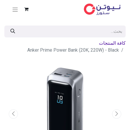
كافة المنتجات
Anker Prime Power Bank (20K, 220W) - Black