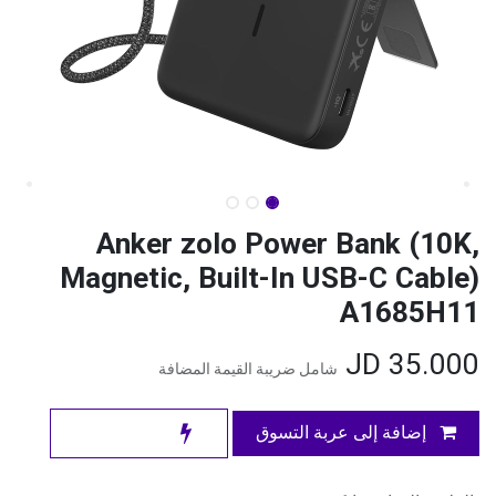
Anker zolo Power Bank (10K,
Magnetic, Built-In USB-C Cable)
A1685H11
JD
35.000
شامل ضريبة القيمة المضافة
إضافة إلى عربة التسوق