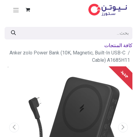
كافة المنتجات
Anker zolo Power Bank (10K, Magnetic, Built-In USB-C
Cable) A1685H11
جديد