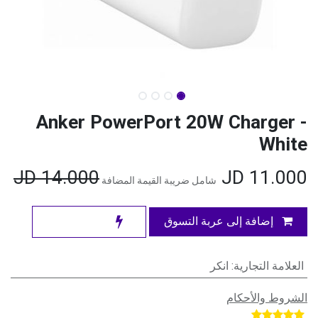
Anker PowerPort 20W Charger -
White
JD
14.000
JD
11.000
شامل ضريبة القيمة المضافة
إضافة إلى عربة التسوق
العلامة التجارية
:
انكر
الشروط والأحكام
​