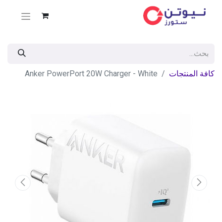
كافة المنتجات
Anker PowerPort 20W Charger - White