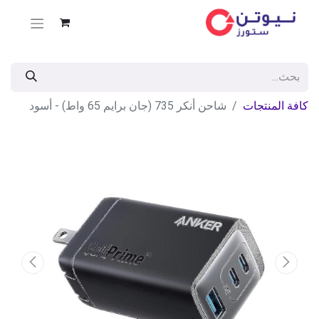
كافة المنتجات
شاحن أنكر 735 (جان برايم 65 واط) - أسود