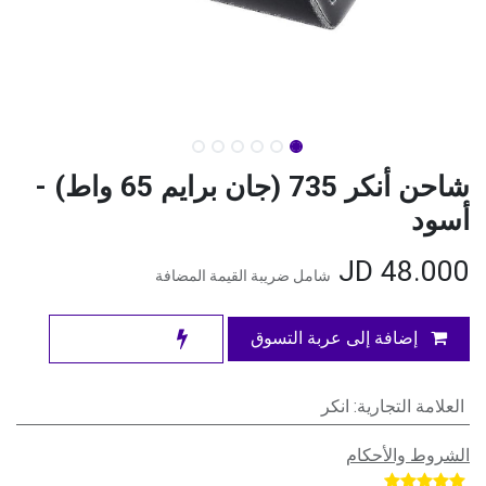
شاحن أنكر 735 (جان برايم 65 واط) -
أسود
JD
48.000
شامل ضريبة القيمة المضافة
إضافة إلى عربة التسوق
العلامة التجارية
:
انكر
الشروط والأحكام
​