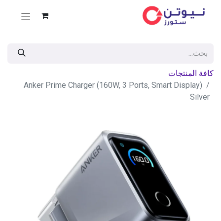
كافة المنتجات
Anker Prime Charger (160W, 3 Ports, Smart Display)
Silver