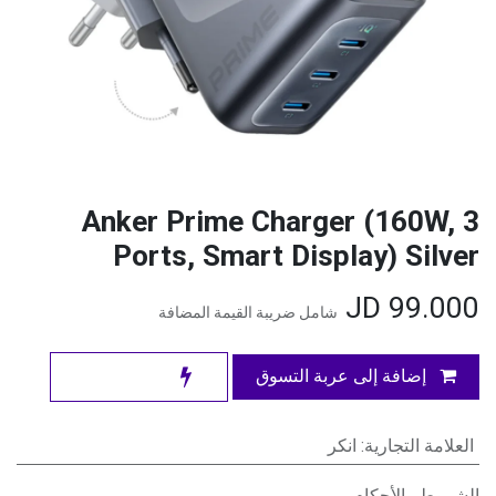
Anker Prime Charger (160W, 3
Ports, Smart Display) Silver
JD
99.000
شامل ضريبة القيمة المضافة
إضافة إلى عربة التسوق
العلامة التجارية
:
انكر
الشروط والأحكام