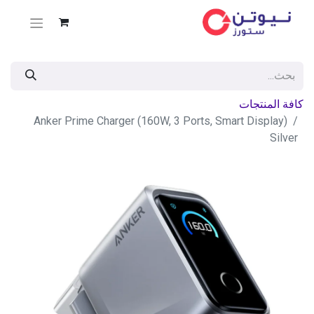
كافة المنتجات
Anker Prime Charger (160W, 3 Ports, Smart Display)
Silver