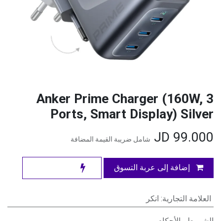
Anker Prime Charger (160W, 3
Ports, Smart Display) Silver
JD
99.000
شامل ضريبة القيمة المضافة
إضافة إلى عربة التسوق
العلامة التجارية
:
انكر
الشروط والأحكام