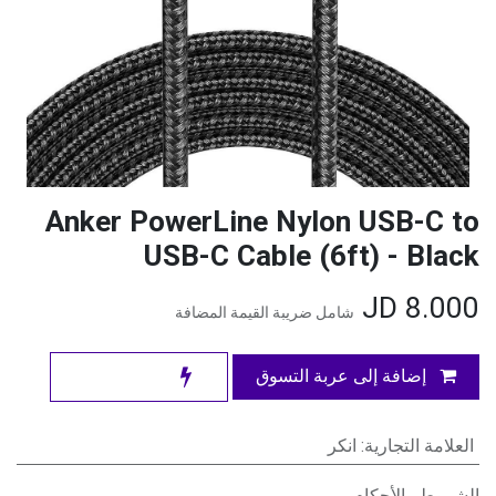
Anker PowerLine Nylon USB-C to
USB-C Cable (6ft) - Black
JD
8.000
شامل ضريبة القيمة المضافة
إضافة إلى عربة التسوق
العلامة التجارية
:
انكر
الشروط والأحكام