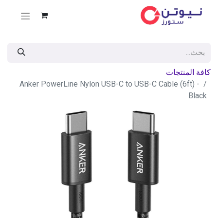
كافة المنتجات
Anker PowerLine Nylon USB-C to USB-C Cable (6ft) -
Black